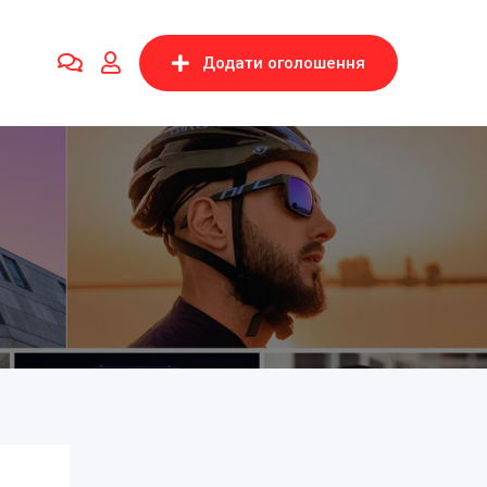
Додати оголошення