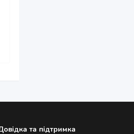
Довідка та підтримка