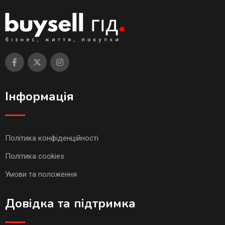
Інформація
Політика конфіденційності
Політика cookies
Умови та положення
Довідка та підтримка