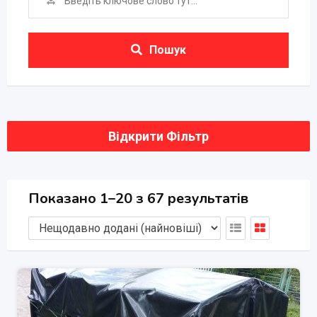
Пошук
Відкрити Фільтр
Показано 1–20 з 67 результатів