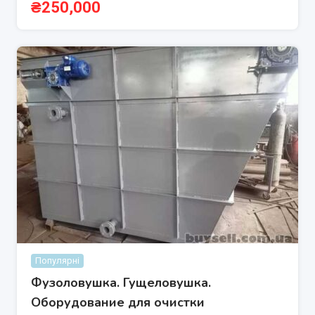
₴
250,000
Популярні
Фузоловушка. Гущеловушка.
Оборудование для очистки