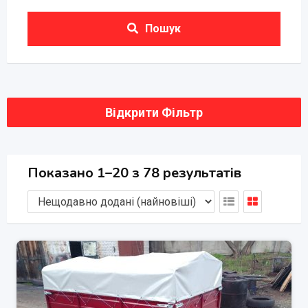
Пошук
Відкрити Фільтр
Показано 1–20 з 78 результатів