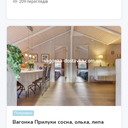
209 переглядів
Популярні
Вагонка Прилуки сосна, ольха, липа