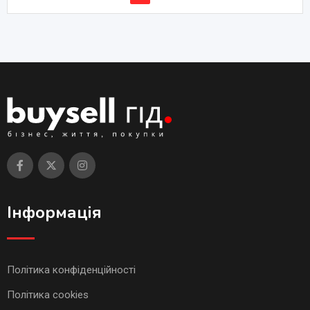
Інформація
Політика конфіденційності
Політика cookies