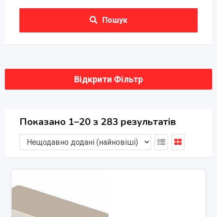
Пошук
Відкрити Фільтр
Показано 1–20 з 283 результатів