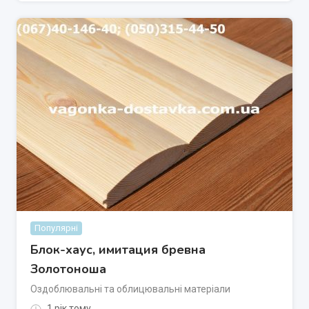
Популярні
Блок-хаус, имитация бревна
Золотоноша
Оздоблювальні та облицювальні матеріали
1 рік тому