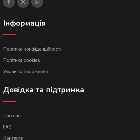
Інформація
Політика конфіденційності
Політика cookies
Умови та положення
Довідка та підтримка
Про нас
FAQ
Контакти