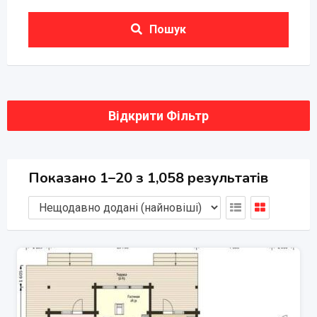
Пошук
Відкрити Фільтр
Показано 1–20 з 1,058 результатів