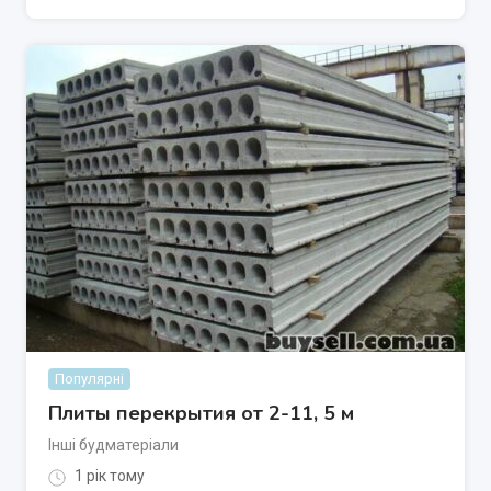
Популярні
Плиты перекрытия от 2-11, 5 м
Інші будматеріали
1 рік тому