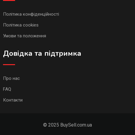
Політика конфіденційності
Політика cookies
Умови та положення
Довідка та підтримка
Про нас
FAQ
Контакти
© 2025 BuySell.com.ua