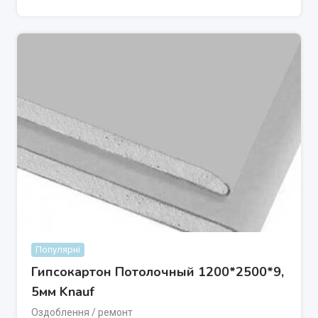
Популярні
Гипсокартон Потолочный 1200*2500*9,
5мм Knauf
Оздоблення / ремонт