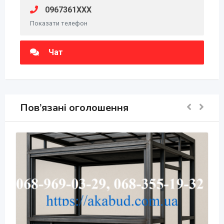
0967361XXX
Показати телефон
Чат
Пов’язані оголошення