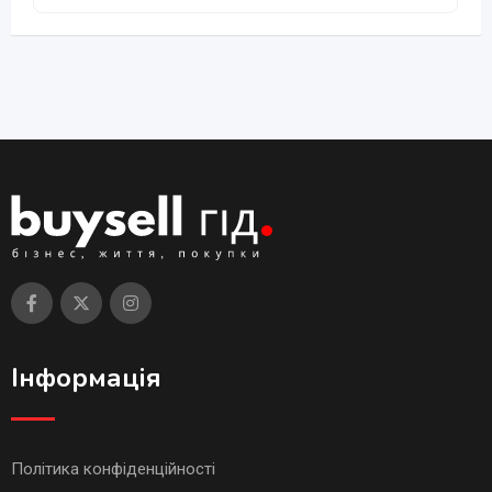
Інформація
Політика конфіденційності