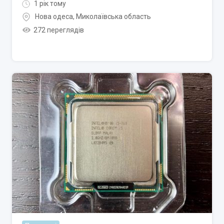
1 рік тому
Нова одеса
,
Миколаївська область
272 переглядів