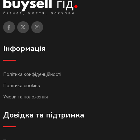
Інформація
Політика конфіденційності
Політика cookies
Умови та положення
Довідка та підтримка