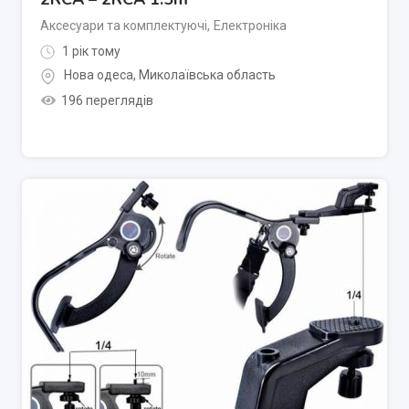
Аксесуари та комплектуючі
,
Електроніка
1 рік тому
Нова одеса
,
Миколаївська область
196 переглядів