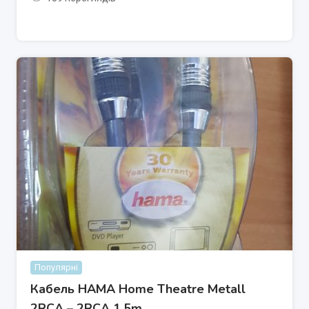
Популярні
Кабель HAMA Home Theatre Metall
2RCA – 2RCA 1.5m