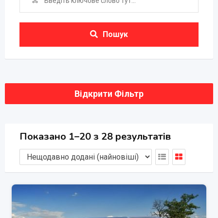
Пошук
Відкрити Фільтр
Показано 1–20 з 28 результатів