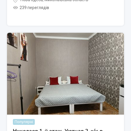
239 переглядів
Популярні