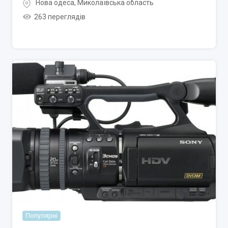
Нова одеса
,
Миколаївська область
263 переглядів
Популярні