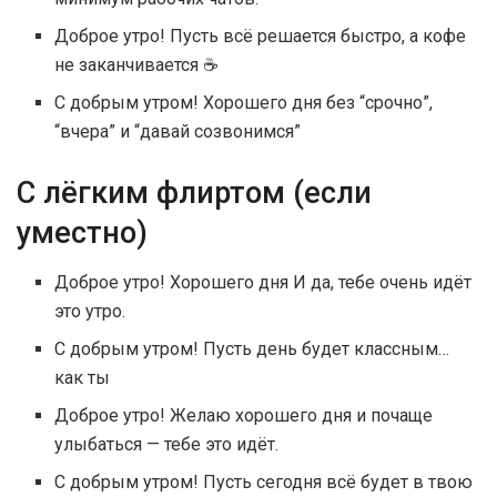
Доброе утро! Пусть всё решается быстро, а кофе
не заканчивается ☕
С добрым утром! Хорошего дня без “срочно”,
“вчера” и “давай созвонимся”
С лёгким флиртом (если
уместно)
Доброе утро! Хорошего дня И да, тебе очень идёт
это утро.
С добрым утром! Пусть день будет классным…
как ты
Доброе утро! Желаю хорошего дня и почаще
улыбаться — тебе это идёт.
С добрым утром! Пусть сегодня всё будет в твою