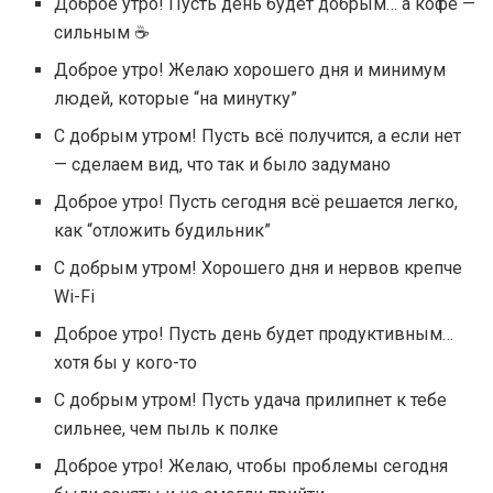
Доброе утро! Пусть день будет добрым… а кофе —
сильным ☕
Доброе утро! Желаю хорошего дня и минимум
людей, которые “на минутку”
С добрым утром! Пусть всё получится, а если нет
— сделаем вид, что так и было задумано
Доброе утро! Пусть сегодня всё решается легко,
как “отложить будильник”
С добрым утром! Хорошего дня и нервов крепче
Wi-Fi
Доброе утро! Пусть день будет продуктивным…
хотя бы у кого-то
С добрым утром! Пусть удача прилипнет к тебе
сильнее, чем пыль к полке
Доброе утро! Желаю, чтобы проблемы сегодня