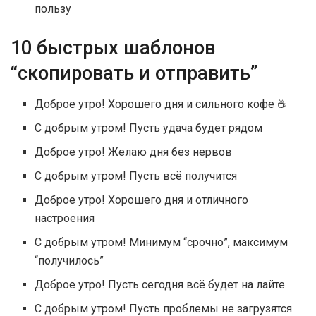
пользу
10 быстрых шаблонов
“скопировать и отправить”
Доброе утро! Хорошего дня и сильного кофе ☕
С добрым утром! Пусть удача будет рядом
Доброе утро! Желаю дня без нервов
С добрым утром! Пусть всё получится
Доброе утро! Хорошего дня и отличного
настроения
С добрым утром! Минимум “срочно”, максимум
“получилось”
Доброе утро! Пусть сегодня всё будет на лайте
С добрым утром! Пусть проблемы не загрузятся