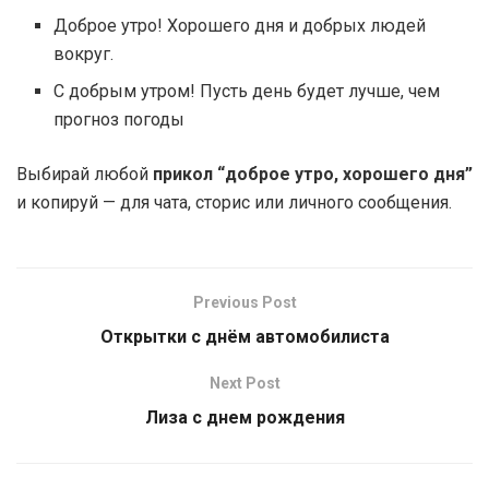
Доброе утро! Хорошего дня и добрых людей
вокруг.
С добрым утром! Пусть день будет лучше, чем
прогноз погоды
Выбирай любой
прикол “доброе утро, хорошего дня”
и копируй — для чата, сторис или личного сообщения.
Previous Post
Открытки с днём автомобилиста
Next Post
Лиза с днем рождения