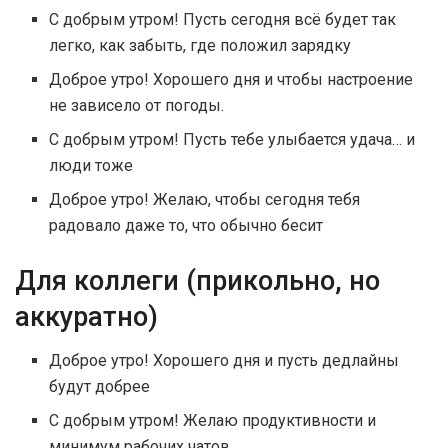
С добрым утром! Пусть сегодня всё будет так
легко, как забыть, где положил зарядку
Доброе утро! Хорошего дня и чтобы настроение
не зависело от погоды.
С добрым утром! Пусть тебе улыбается удача… и
люди тоже
Доброе утро! Желаю, чтобы сегодня тебя
радовало даже то, что обычно бесит
Для коллеги (прикольно, но
аккуратно)
Доброе утро! Хорошего дня и пусть дедлайны
будут добрее
С добрым утром! Желаю продуктивности и
минимум рабочих чатов.