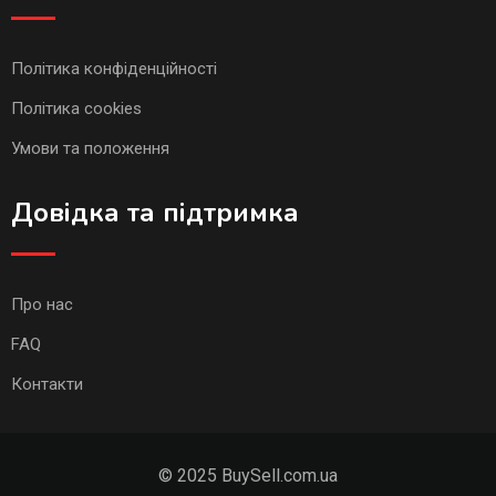
Політика конфіденційності
Політика cookies
Умови та положення
Довідка та підтримка
Про нас
FAQ
Контакти
© 2025 BuySell.com.ua