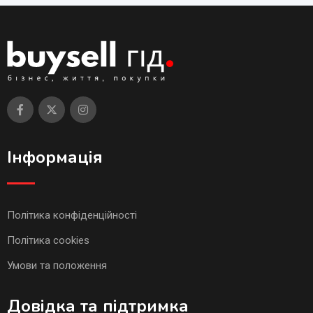
Інформація
Політика конфіденційності
Політика cookies
Умови та положення
Довідка та підтримка