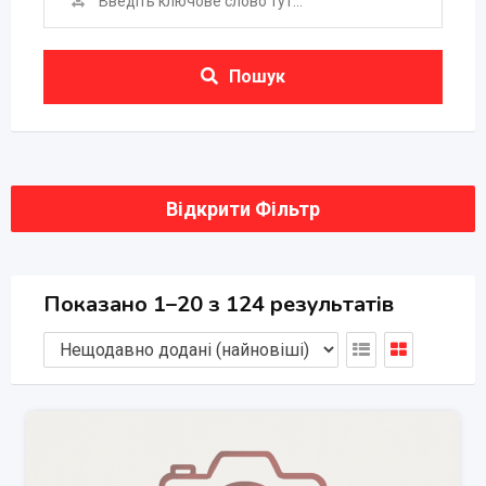
Пошук
Відкрити Фільтр
Показано 1–20 з 124 результатів