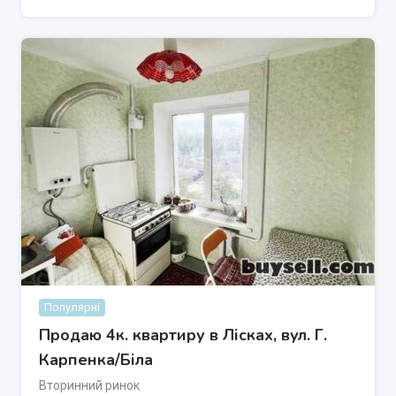
Популярні
Продаю 4к. квартиру в Лісках, вул. Г.
Карпенка/Біла
Вторинний ринок