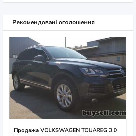
Рекомендовані оголошення
Продажа VOLKSWAGEN TOUAREG 3.0