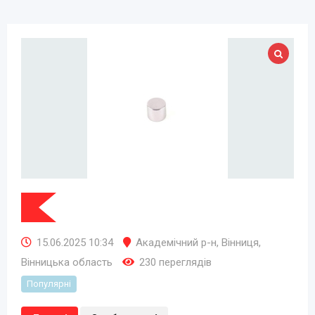
15.06.2025 10:34
Академічний р-н
,
Вінниця
,
Вінницька область
230 переглядів
Популярні