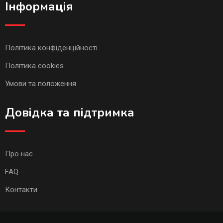
Інформація
Політика конфіденційності
Політика cookies
Умови та положення
Довідка та підтримка
Про нас
FAQ
Контакти