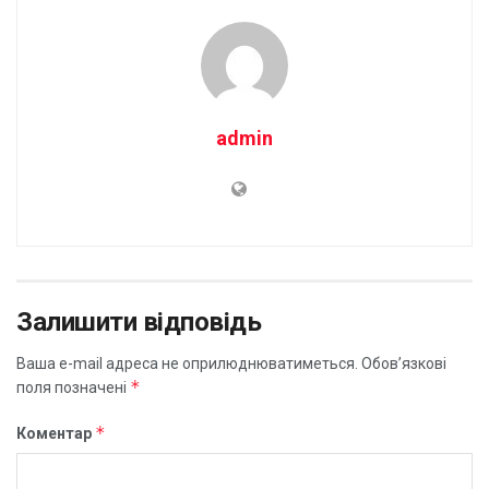
admin
Залишити відповідь
Ваша e-mail адреса не оприлюднюватиметься.
Обов’язкові
*
поля позначені
*
Коментар