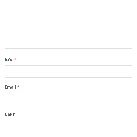
*
Ім'я
*
Email
Сайт