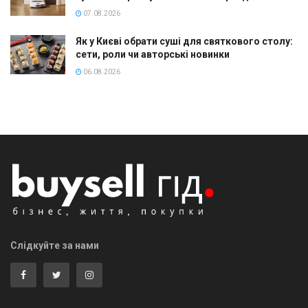
07.08.2026
Як у Києві обрати суші для святкового столу:
сети, роли чи авторські новинки
06.08.2026
Слідкуйте за нами