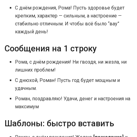
С днём рождения, Рома! Пусть здоровье будет
крепким, характер — сильным, а настроение —
стабильно отличным. И чтобы всё было “вау”
каждый день!
Сообщения на 1 строку
Рома, с днём рождения! Ни гвоздя, ни жезла, ни
лишних проблем!
С днюхой, Роман! Пусть год будет мощным и
удачным.
Роман, поздравляю! Удачи, денег и настроения на
максимум
Шаблоны: быстро вставить