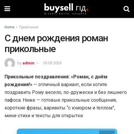
Home
Привітання
С днем рождения роман
прикольные
by
admin
05.03.2026
Прикольные поздравления: «Роман, с днём
рождения!»
— отличный вариант, если хотите
поздравить Рому весело, по-дружески и без лишнего
пафоса. Ниже — готовые прикольные сообщения,
короткие фразы, варианты “с юмором и теплом”,
мини-стихи и тексты для открытки.