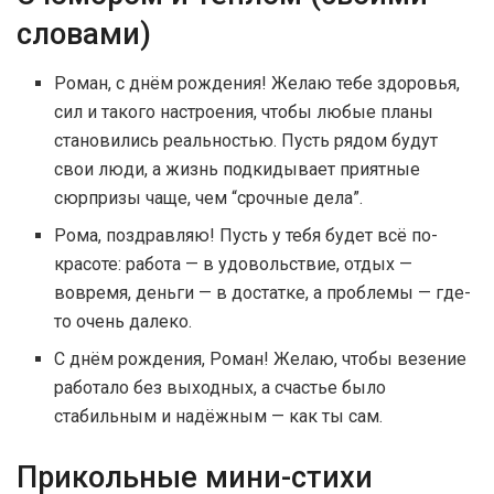
словами)
Роман, с днём рождения! Желаю тебе здоровья,
сил и такого настроения, чтобы любые планы
становились реальностью. Пусть рядом будут
свои люди, а жизнь подкидывает приятные
сюрпризы чаще, чем “срочные дела”.
Рома, поздравляю! Пусть у тебя будет всё по-
красоте: работа — в удовольствие, отдых —
вовремя, деньги — в достатке, а проблемы — где-
то очень далеко.
С днём рождения, Роман! Желаю, чтобы везение
работало без выходных, а счастье было
стабильным и надёжным — как ты сам.
Прикольные мини-стихи