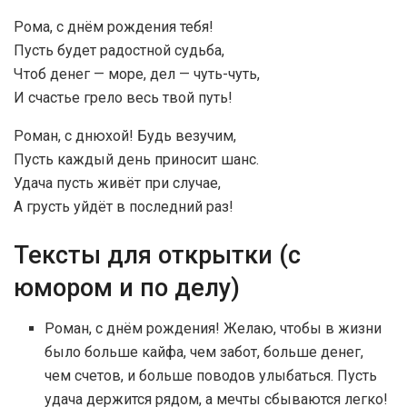
Рома, с днём рождения тебя!
Пусть будет радостной судьба,
Чтоб денег — море, дел — чуть-чуть,
И счастье грело весь твой путь!
Роман, с днюхой! Будь везучим,
Пусть каждый день приносит шанс.
Удача пусть живёт при случае,
А грусть уйдёт в последний раз!
Тексты для открытки (с
юмором и по делу)
Роман, с днём рождения! Желаю, чтобы в жизни
было больше кайфа, чем забот, больше денег,
чем счетов, и больше поводов улыбаться. Пусть
удача держится рядом, а мечты сбываются легко!