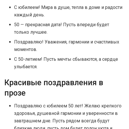
С юбилеем! Мира в душе, тепла в доме и радости
каждый день.
50 — прекрасная дата! Пусть впереди будет
только лучшее.
Поздравляю! Уважения, гармонии и счастливых
моментов.
С 50-летием! Пусть мечты сбываются, а сердце
улыбается.
Красивые поздравления в
прозе
Поздравляю с юбилеем 50 лет! Желаю крепкого
здоровья, душевной гармонии и уверенности в
завтрашнем дне. Пусть рядом всегда будут
близкие люди, пусть дом будет полон уюта и