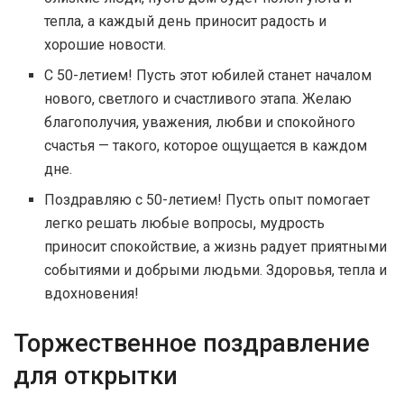
тепла, а каждый день приносит радость и
хорошие новости.
С 50-летием! Пусть этот юбилей станет началом
нового, светлого и счастливого этапа. Желаю
благополучия, уважения, любви и спокойного
счастья — такого, которое ощущается в каждом
дне.
Поздравляю с 50-летием! Пусть опыт помогает
легко решать любые вопросы, мудрость
приносит спокойствие, а жизнь радует приятными
событиями и добрыми людьми. Здоровья, тепла и
вдохновения!
Торжественное поздравление
для открытки