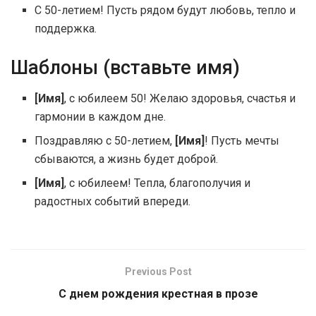
С 50-летием! Пусть рядом будут любовь, тепло и
поддержка.
Шаблоны (вставьте имя)
[Имя]
, с юбилеем 50! Желаю здоровья, счастья и
гармонии в каждом дне.
Поздравляю с 50-летием,
[Имя]
! Пусть мечты
сбываются, а жизнь будет доброй.
[Имя]
, с юбилеем! Тепла, благополучия и
радостных событий впереди.
Previous Post
С днем рождения крестная в прозе