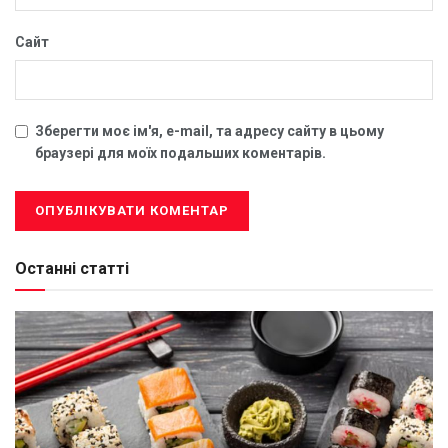
Сайт
Зберегти моє ім'я, e-mail, та адресу сайту в цьому
браузері для моїх подальших коментарів.
Останні статті