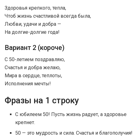
Здоровья крепкого, тепла,
Чтоб жизнь счастливой всегда была,
Любви, удачи и добра —
На долгие-долгие года!
Вариант 2 (короче)
С 50-летием поздравляю,
Счастья и добра желаю,
Мира в сердце, теплоты,
Исполнения мечты!
Фразы на 1 строку
С юбилеем 50! Пусть жизнь радует, а здоровье
крепнет.
50 — это мудрость и сила. Счастья и благополучия!