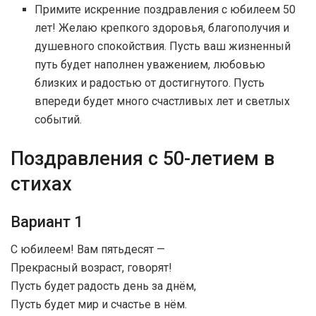
Примите искренние поздравления с юбилеем 50
лет! Желаю крепкого здоровья, благополучия и
душевного спокойствия. Пусть ваш жизненный
путь будет наполнен уважением, любовью
близких и радостью от достигнутого. Пусть
впереди будет много счастливых лет и светлых
событий.
Поздравления с 50-летием в
стихах
Вариант 1
С юбилеем! Вам пятьдесят —
Прекрасный возраст, говорят!
Пусть будет радость день за днём,
Пусть будет мир и счастье в нём.