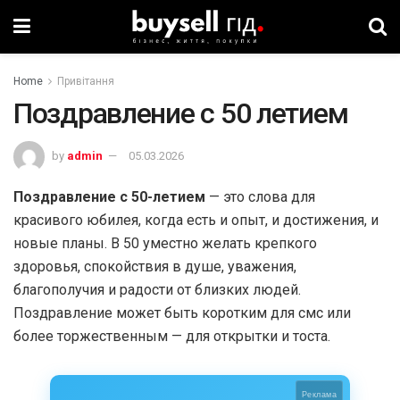
Home
Привітання
Поздравление с 50 летием
by
admin
05.03.2026
Поздравление с 50-летием
— это слова для
красивого юбилея, когда есть и опыт, и достижения, и
новые планы. В 50 уместно желать крепкого
здоровья, спокойствия в душе, уважения,
благополучия и радости от близких людей.
Поздравление может быть коротким для смс или
более торжественным — для открытки и тоста.
Реклама