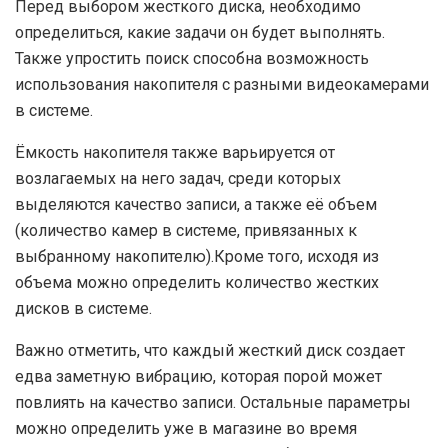
Перед выбором жесткого диска, необходимо
определиться, какие задачи он будет выполнять.
Также упростить поиск способна возможность
использования накопителя с разными видеокамерами
в системе.
Ёмкость накопителя также варьируется от
возлагаемых на него задач, среди которых
выделяются качество записи, а также её объем
(количество камер в системе, привязанных к
выбранному накопителю).Кроме того, исходя из
объема можно определить количество жестких
дисков в системе.
Важно отметить, что каждый жесткий диск создает
едва заметную вибрацию, которая порой может
повлиять на качество записи. Остальные параметры
можно определить уже в магазине во время