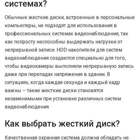
системах?
Обычные жесткие диски, встроенные в персональные
компьютеры, не подходят для использования в
профессиональных системах видеонаблюдения, так
как попросту неспособны выдержать нагрузки от
непрерывной записи. HDD накопители для систем
видеонаблюдения создаются специально для того,
чтобы видеокамеры выполняли непрерывную запись
даже при перепадах напряжения в здании. В
ситуациях, когда каждая секунда и каждый кадр
важны – такие жесткие диски становятся
незаменимыми при установке различных систем
видеонаблюдения.
Как выбрать жесткий диск?
Качественная охранная система должна обладать не