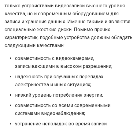
только устройствами видеозаписи высшего уровня
качества, но и современным оборудованием для
записи и хранения данных. Именно такими и являются
специальные жесткие диски. Помимо прочих
характеристик, подобные устройства должны обладать
следующими качествами:
совместимость с видеокамерами,
записывающими в высоком разрешении;
надежность при случайных перепадах
электричества и иных ситуациях;
низкий уровень потребления энергии;
совместимость со всеми современными
системами видеонаблюдения;
устранение неполадок во время записи.