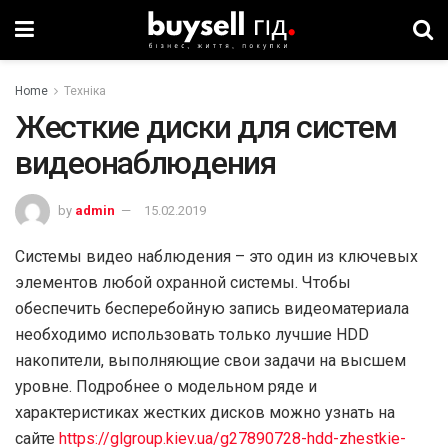
Home
Техніка
Жесткие диски для систем
видеонаблюдения
by
admin
15.02.2019
Системы видео наблюдения – это один из ключевых
элементов любой охранной системы. Чтобы
обеспечить бесперебойную запись видеоматериала
необходимо использовать только лучшие HDD
накопители, выполняющие свои задачи на высшем
уровне. Подробнее о модельном ряде и
характеристиках жестких дисков можно узнать на
сайте
https://glgroup.kiev.ua/g27890728-hdd-zhestkie-