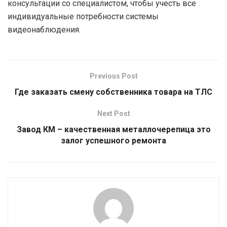
консультации со специалистом, чтобы учесть все
индивидуальные потребности системы
видеонаблюдения.
Previous Post
Где заказать смену собственника товара на ТЛС
Next Post
Завод КМ – качественная металлочерепица это
залог успешного ремонта