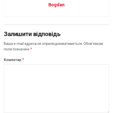
Bogdan
Залишити відповідь
Ваша e-mail адреса не оприлюднюватиметься.
Обов’язкові
*
поля позначені
*
Коментар