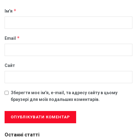
*
Ім'я
*
Email
Сайт
Зберегти моє ім'я, e-mail, та адресу сайту в цьому
браузері для моїх подальших коментарів.
Останні статті