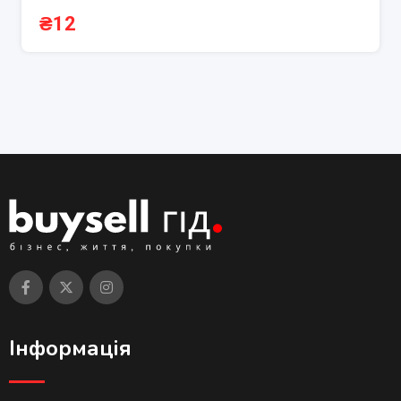
₴
12
Інформація