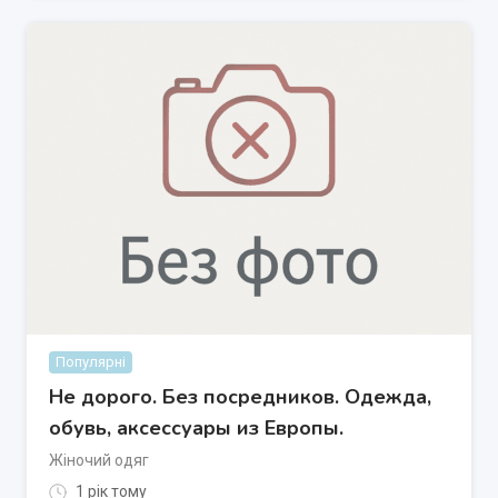
Популярні
Не дорого. Без посредников. Одежда,
обувь, аксессуары из Европы.
Жіночий одяг
1 рік тому