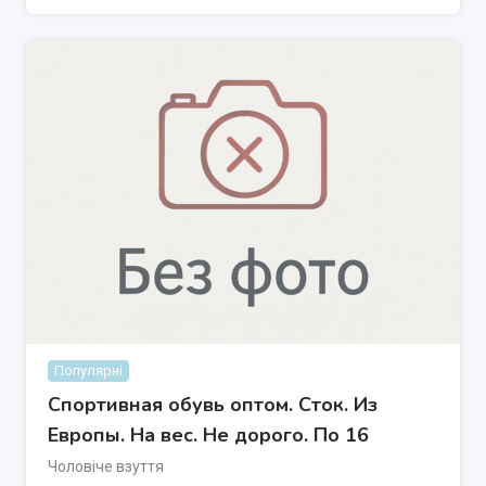
Популярні
Спортивная обувь оптом. Сток. Из
Европы. На вес. Не дорого. По 16
Чоловіче взуття