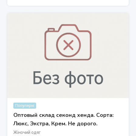
Популярні
Оптовый склад секонд хенда. Сорта:
Люкс, Экстра, Крем. Не дорого.
Жіночий одяг