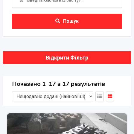
Пошук
Відкрити Фільтр
Показано 1–17 з 17 результатів