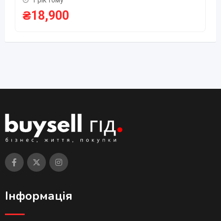
₴
18,900
Інформація