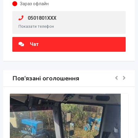
Зараз офлайн
0501801XXX
Показати телефон
Чат
Пов’язані оголошення