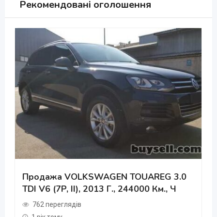
Рекомендовані оголошення
Продажа VOLKSWAGEN TOUAREG 3.0
TDI V6 (7P, II), 2013 Г., 244000 Км., Ч
762 переглядів
1 рік тому