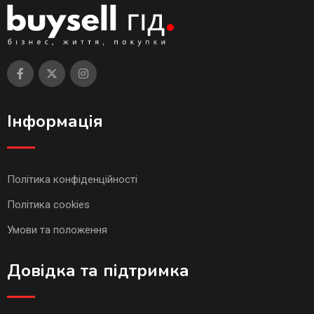
Інформація
Політика конфіденційності
Політика cookies
Умови та положення
Довідка та підтримка