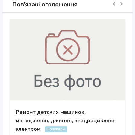
Пов’язані оголошення
Ремонт детских машинок,
мотоциклов, джипов, квадрациклов:
электром
Популярні