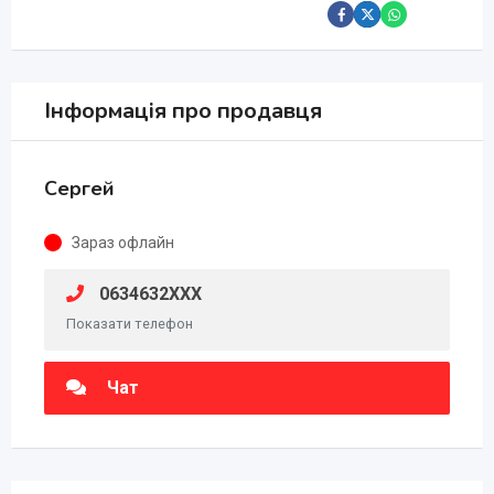
Інформація про продавця
Сергей
Зараз офлайн
0634632XXX
Показати телефон
Чат