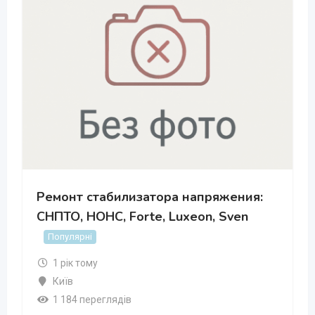
Ремонт стабилизатора напряжения:
СНПТО, НОНС, Forte, Luxeon, Sven
Популярні
1 рік тому
Київ
1 184 переглядів