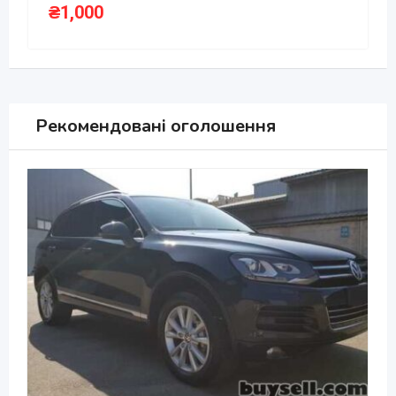
₴
1,000
Рекомендовані оголошення