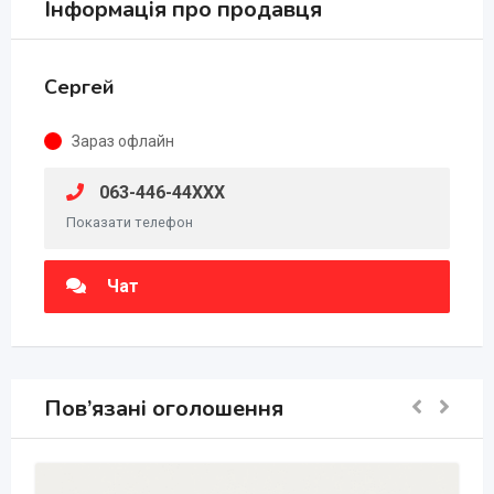
Інформація про продавця
Сергей
Зараз офлайн
063-446-44XXX
Показати телефон
Чат
Пов’язані оголошення