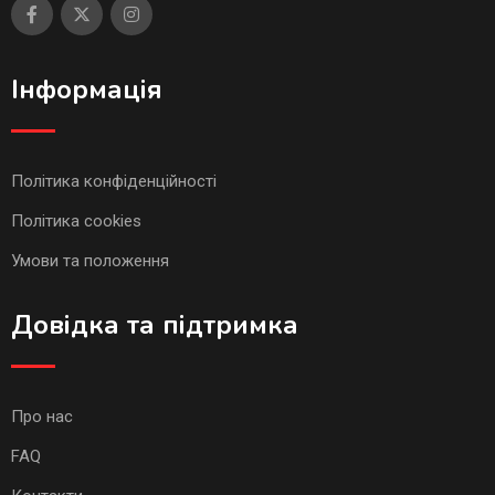
Інформація
Політика конфіденційності
Політика cookies
Умови та положення
Довідка та підтримка
Про нас
FAQ