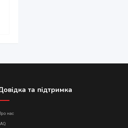
Довідка та підтримка
Про нас
FAQ