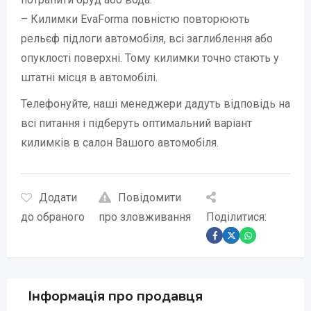
– Килимки EvaForma повністю повторюють
рельєф підлоги автомобіля, всі заглиблення або
опуклості поверхні. Тому килимки точно стають у
штатні місця в автомобілі.
Телефонуйте, наші менеджери дадуть відповідь на
всі питання і підберуть оптимальний варіант
килимків в салон Вашого автомобіля.
Додати
Повідомити
до обраного
про зловживання
Поділитися:
Інформація про продавця