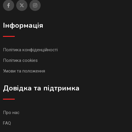
Інформація
Політика конфіденційності
Політика cookies
Умови та положення
Довідка та підтримка
Про нас
FAQ