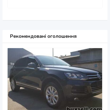
Рекомендовані оголошення