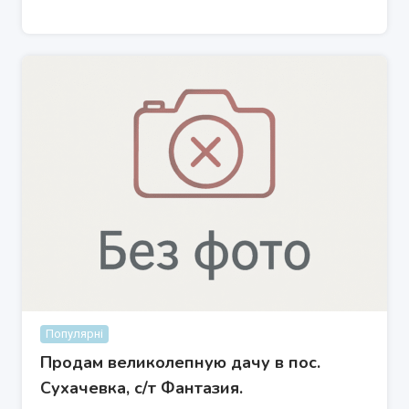
Популярні
Продам великолепную дачу в пос.
Сухачевка, с/т Фантазия.