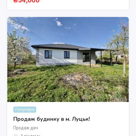
₴
54,000
Популярні
Продаж будинку в м. Луцьк!
Продаж дач