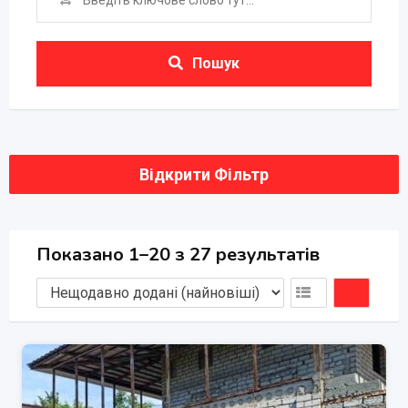
Пошук
Відкрити Фільтр
Показано 1–20 з 27 результатів