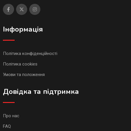
Інформація
Політика конфіденційності
Політика cookies
Умови та положення
Довідка та підтримка
Про нас
FAQ