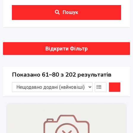
Пошук
Відкрити Фільтр
Показано 61–80 з 202 результатів