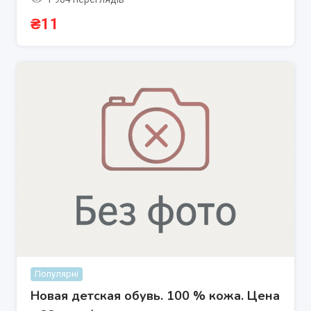
₴
11
Популярні
Новая детская обувь. 100 % кожа. Цена