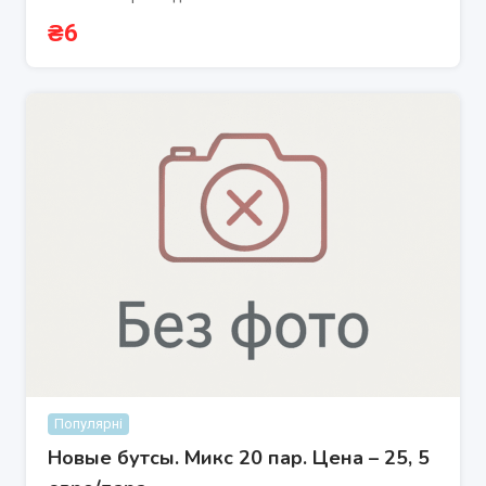
₴
6
Популярні
Новые бутсы. Микс 20 пар. Цена – 25, 5