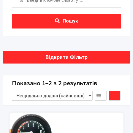
Пошук
Відкрити Фільтр
Показано 1–2 з 2 результатів