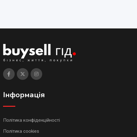
Інформація
Політика конфіденційності
Політика cookies