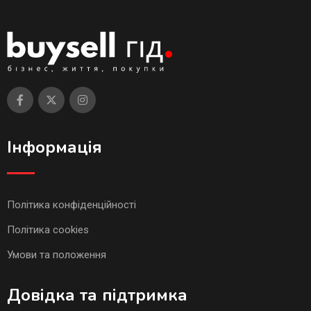
Інформація
Політика конфіденційності
Політика cookies
Умови та положення
Довідка та підтримка