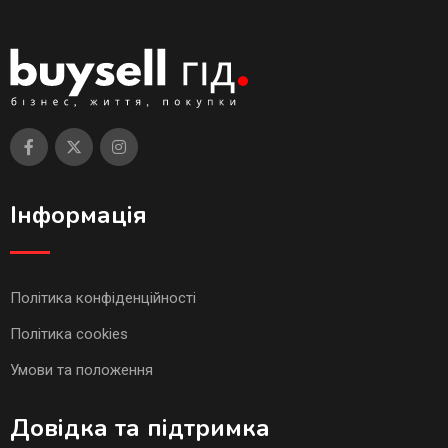
Інформація
Політика конфіденційності
Політика cookies
Умови та положення
Довідка та підтримка