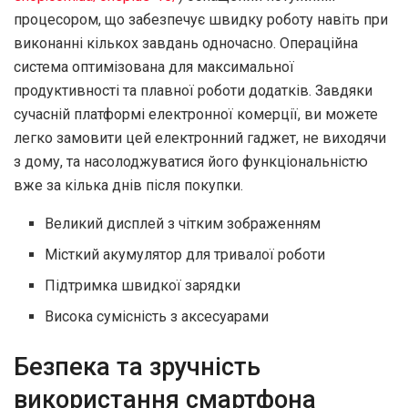
процесором, що забезпечує швидку роботу навіть при
виконанні кількох завдань одночасно. Операційна
система оптимізована для максимальної
продуктивності та плавної роботи додатків. Завдяки
сучасній платформі електронної комерції, ви можете
легко замовити цей електронний гаджет, не виходячи
з дому, та насолоджуватися його функціональністю
вже за кілька днів після покупки.
Великий дисплей з чітким зображенням
Місткий акумулятор для тривалої роботи
Підтримка швидкої зарядки
Висока сумісність з аксесуарами
Безпека та зручність
використання смартфона