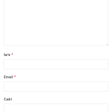
*
Ім'я
*
Email
Сайт