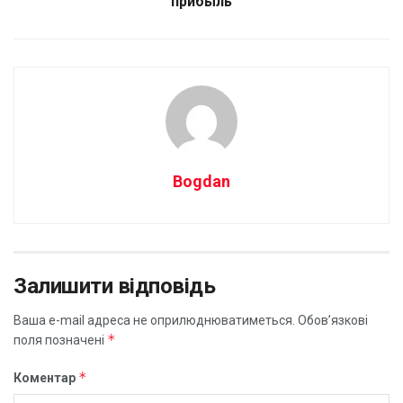
прибыль
Bogdan
Залишити відповідь
Ваша e-mail адреса не оприлюднюватиметься.
Обов’язкові
*
поля позначені
*
Коментар