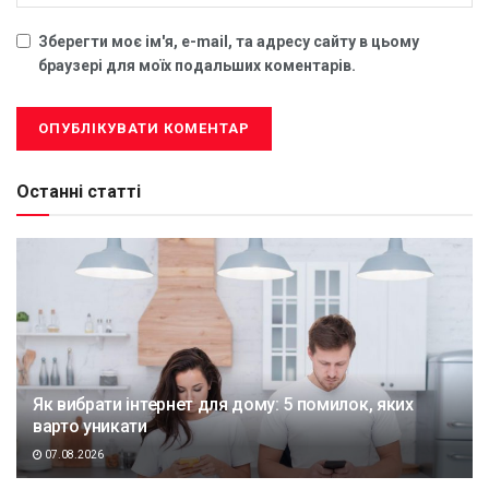
Зберегти моє ім'я, e-mail, та адресу сайту в цьому
браузері для моїх подальших коментарів.
Останні статті
Як вибрати інтернет для дому: 5 помилок, яких
варто уникати
07.08.2026