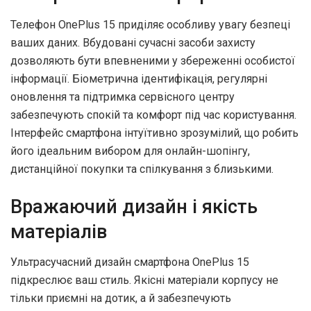
Телефон OnePlus 15 приділяє особливу увагу безпеці
ваших даних. Вбудовані сучасні засоби захисту
дозволяють бути впевненими у збереженні особистої
інформації. Біометрична ідентифікація, регулярні
оновлення та підтримка сервісного центру
забезпечують спокій та комфорт під час користування.
Інтерфейс смартфона інтуїтивно зрозумілий, що робить
його ідеальним вибором для онлайн-шопінгу,
дистанційної покупки та спілкування з близькими.
Вражаючий дизайн і якість
матеріалів
Ультрасучасний дизайн смартфона OnePlus 15
підкреслює ваш стиль. Якісні матеріали корпусу не
тільки приємні на дотик, а й забезпечують