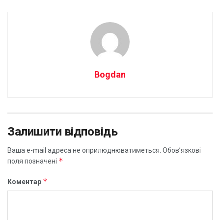
Bogdan
Залишити відповідь
Ваша e-mail адреса не оприлюднюватиметься.
Обов’язкові
*
поля позначені
*
Коментар