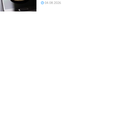
04.08.2026