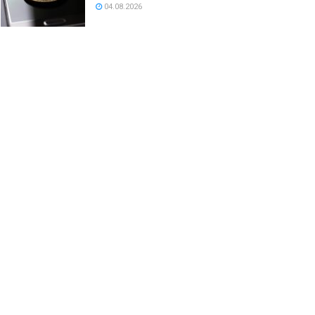
04.08.2026