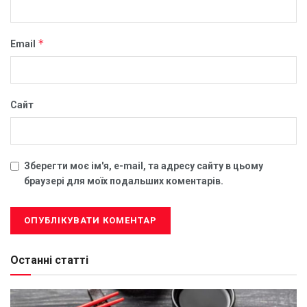
*
Email
Сайт
Зберегти моє ім'я, e-mail, та адресу сайту в цьому
браузері для моїх подальших коментарів.
Останні статті