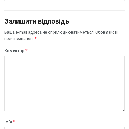
Залишити відповідь
Ваша e-mail адреса не оприлюднюватиметься.
Обов’язкові
*
поля позначені
*
Коментар
*
Ім'я