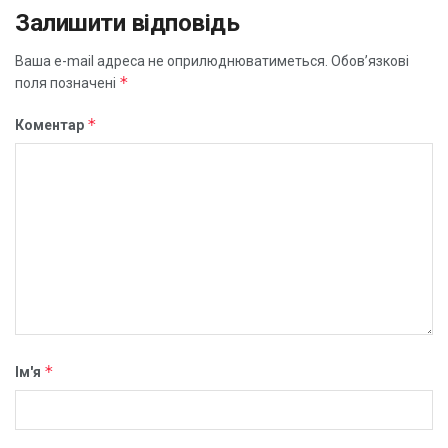
Залишити відповідь
Ваша e-mail адреса не оприлюднюватиметься.
Обов’язкові
*
поля позначені
*
Коментар
*
Ім'я