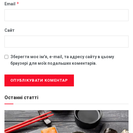
*
Email
Сайт
Зберегти моє ім'я, e-mail, та адресу сайту в цьому
браузері для моїх подальших коментарів.
Останні статті