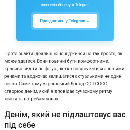
власників бізнесу в Telegram
Приєднатись у Telegram →
Проте знайти ідеальні жіночі джинси не так просто, як
може здатися. Вони повинні бути комфортними,
красиво сидіти по фігурі, легко поєднуватися з іншими
речами та водночас залишатися актуальними не один
сезон. Саме тому український бренд CICI COCO
створює денім, який відповідає сучасному ритму
життя та потребам жінок.
Денім, який не підлаштовує вас
під себе