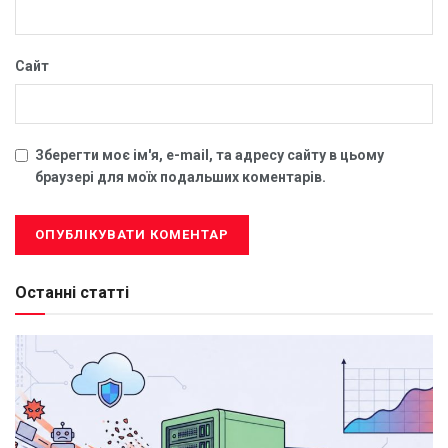
Сайт
Зберегти моє ім'я, e-mail, та адресу сайту в цьому
браузері для моїх подальших коментарів.
Останні статті