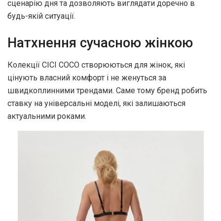
сценарію дня та дозволяють виглядати доречно в
будь-якій ситуації.
Натхнення сучасною жінкою
Колекції CICI COCO створюються для жінок, які
цінують власний комфорт і не женуться за
швидкоплинними трендами. Саме тому бренд робить
ставку на універсальні моделі, які залишаються
актуальними роками.