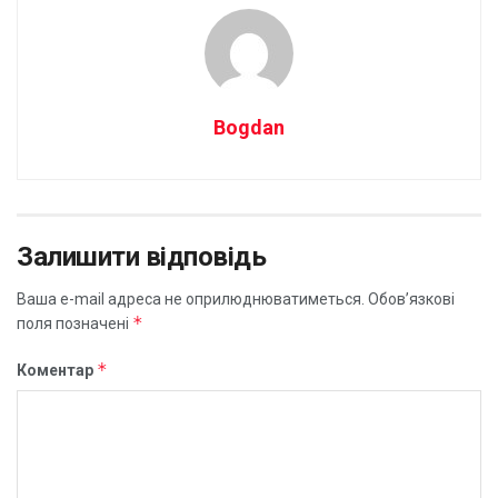
Bogdan
Залишити відповідь
Ваша e-mail адреса не оприлюднюватиметься.
Обов’язкові
*
поля позначені
*
Коментар