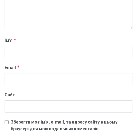
*
Ім'я
*
Email
Сайт
Зберегти моє ім'я, e-mail, та адресу сайту в цьому
браузері для моїх подальших коментарів.