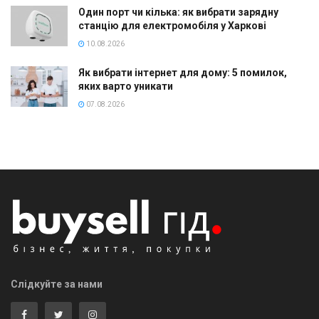
Один порт чи кілька: як вибрати зарядну
станцію для електромобіля у Харкові
10.08.2026
Як вибрати інтернет для дому: 5 помилок,
яких варто уникати
07.08.2026
Слідкуйте за нами