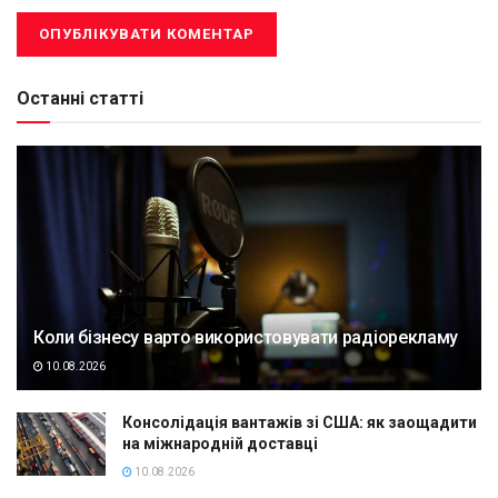
Останні статті
Коли бізнесу варто використовувати радіорекламу
10.08.2026
Консолідація вантажів зі США: як заощадити
на міжнародній доставці
10.08.2026