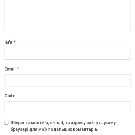
*
Ім'я
*
Email
Сайт
Зберегти моє ім'я, e-mail, та адресу сайту в цьому
браузері для моїх подальших коментарів.