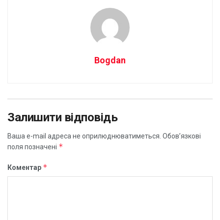
Bogdan
Залишити відповідь
Ваша e-mail адреса не оприлюднюватиметься.
Обов’язкові
*
поля позначені
*
Коментар