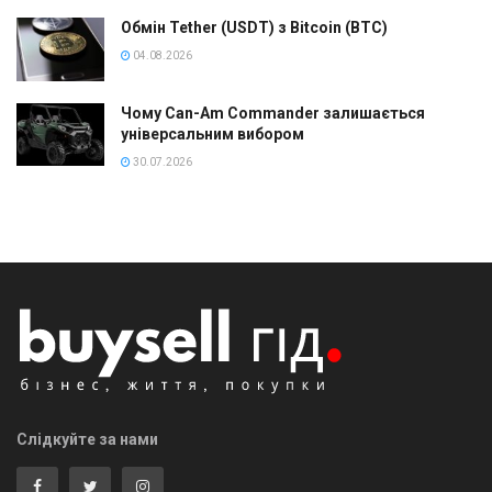
Обмін Tether (USDT) з Bitcoin (BTC)
04.08.2026
Чому Can-Am Commander залишається
універсальним вибором
30.07.2026
Слідкуйте за нами