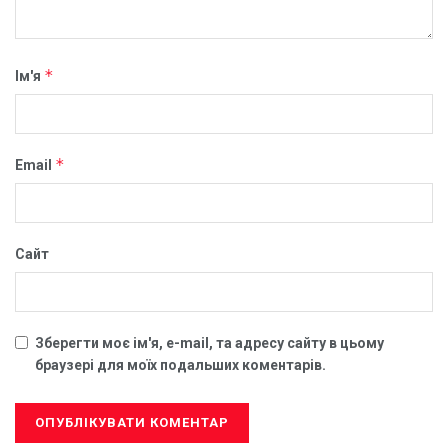
*
Ім'я
*
Email
Сайт
Зберегти моє ім'я, e-mail, та адресу сайту в цьому
браузері для моїх подальших коментарів.