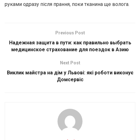
руками одразу після прання, поки тканина ще волога.
Previous Post
Надежная защита в пути: как правильно выбрать
медицинское страхование для поездок в Азию
Next Post
Виклик майстра на дім у Львові: які роботи виконує
Домсервіс