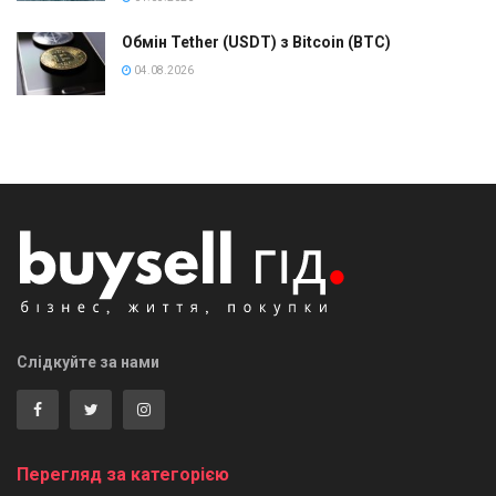
Обмін Tether (USDT) з Bitcoin (BTC)
04.08.2026
Слідкуйте за нами
Перегляд за категорією