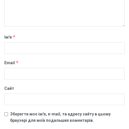
*
Ім'я
*
Email
Сайт
Зберегти моє ім'я, e-mail, та адресу сайту в цьому
браузері для моїх подальших коментарів.