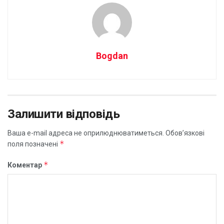
Bogdan
Залишити відповідь
Ваша e-mail адреса не оприлюднюватиметься.
Обов’язкові
*
поля позначені
*
Коментар