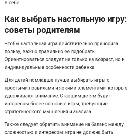
в себе.
Как выбрать настольную игру:
советы родителям
Чтобы настольная игра действительно приносила
пользу, важно правильно ее подобрать.
Ориентироваться следует не только на возраст, но и
индивидуальные особенности ребенка.
Для детей помладше лучше выбирать игры с
простыми правилами и яркими элементами, которые
удерживают внимание. Старшим детям будут
интересны более сложные игры, требующие
стратегического мышления и анализа.
Также следует обратить внимание на баланс между
сложностью и интересом: игра не должна быть