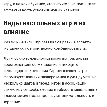
игру, а не как обучение, что значительно повышает
эффективность усвоения новых навыков.
Виды настольных игр и их
влияние
Различные типы игр развивают разные аспекты
мышления, поэтому важно комбинировать их.
Логические головоломки помогают развивать
пространственное мышление и находить
нестандартные решения. Стратегические игры
формируют навыки планирования и учат думать на
несколько шагов вперед. Игры в ассоциации
стимулируют воображение и гибкость мышления, а
классические пазлы тренируют внимательность и
терпение.