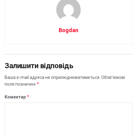
Bogdan
Залишити відповідь
Ваша e-mail адреса не оприлюднюватиметься.
Обов’язкові
*
поля позначені
*
Коментар