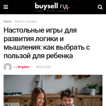
Home
Бізнес і послуги
Настольные игры для
развития логики и
мышления: как выбрать с
пользой для ребенка
by
Bogdan
08.05.2026