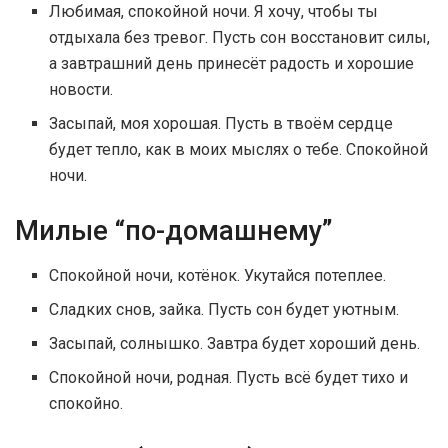
Любимая, спокойной ночи. Я хочу, чтобы ты
отдыхала без тревог. Пусть сон восстановит силы,
а завтрашний день принесёт радость и хорошие
новости.
Засыпай, моя хорошая. Пусть в твоём сердце
будет тепло, как в моих мыслях о тебе. Спокойной
ночи.
Милые “по-домашнему”
Спокойной ночи, котёнок. Укутайся потеплее.
Сладких снов, зайка. Пусть сон будет уютным.
Засыпай, солнышко. Завтра будет хороший день.
Спокойной ночи, родная. Пусть всё будет тихо и
спокойно.