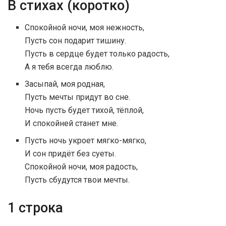
В стихах (коротко)
Спокойной ночи, моя нежность,
Пусть сон подарит тишину.
Пусть в сердце будет только радость,
А я тебя всегда люблю.
Засыпай, моя родная,
Пусть мечты придут во сне.
Ночь пусть будет тихой, тёплой,
И спокойней станет мне.
Пусть ночь укроет мягко-мягко,
И сон придёт без суеты.
Спокойной ночи, моя радость,
Пусть сбудутся твои мечты.
1 строка