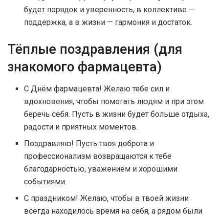
будет порядок и уверенность, в коллективе —
поддержка, а в жизни — гармония и достаток.
Тёплые поздравления (для
знакомого фармацевта)
С Днём фармацевта! Желаю тебе сил и
вдохновения, чтобы помогать людям и при этом
беречь себя. Пусть в жизни будет больше отдыха,
радости и приятных моментов.
Поздравляю! Пусть твоя доброта и
профессионализм возвращаются к тебе
благодарностью, уважением и хорошими
событиями.
С праздником! Желаю, чтобы в твоей жизни
всегда находилось время на себя, а рядом были