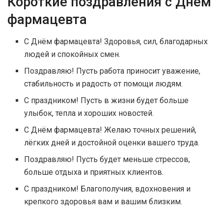
Короткие поздравления с Днём
фармацевта
С Днём фармацевта! Здоровья, сил, благодарных
людей и спокойных смен.
Поздравляю! Пусть работа приносит уважение,
стабильность и радость от помощи людям.
С праздником! Пусть в жизни будет больше
улыбок, тепла и хороших новостей.
С Днём фармацевта! Желаю точных решений,
лёгких дней и достойной оценки вашего труда.
Поздравляю! Пусть будет меньше стрессов,
больше отдыха и приятных клиентов.
С праздником! Благополучия, вдохновения и
крепкого здоровья вам и вашим близким.