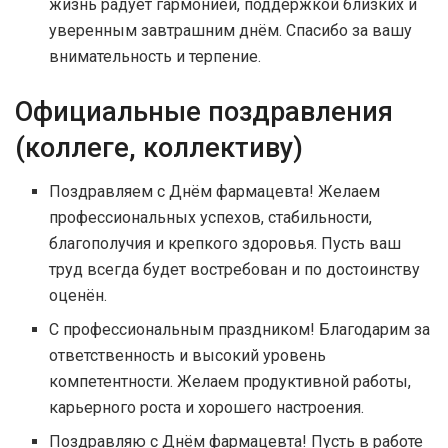
жизнь радует гармонией, поддержкой близких и
уверенным завтрашним днём. Спасибо за вашу
внимательность и терпение.
Официальные поздравления
(коллеге, коллективу)
Поздравляем с Днём фармацевта! Желаем
профессиональных успехов, стабильности,
благополучия и крепкого здоровья. Пусть ваш
труд всегда будет востребован и по достоинству
оценён.
С профессиональным праздником! Благодарим за
ответственность и высокий уровень
компетентности. Желаем продуктивной работы,
карьерного роста и хорошего настроения.
Поздравляю с Днём фармацевта! Пусть в работе