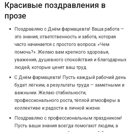
Красивые поздравления в
прозе
Поздравляю с Днём фармацевта! Ваша работа —
это знания, ответственность и забота, которая
часто начинается с простого вопроса: «Чем
помочь?». Желаю вам крепкого здоровья,
уважения, душевного спокойствия и благодарных
людей, которые ценят ваш труд.
С Днём фармацевта! Пусть каждый рабочий день
будет лёгким, а результаты труда — заметными и
важными. Желаю стабильности,
профессионального роста, тёплой атмосферы в
коллективе и радости в личной жизни.
Поздравляю с профессиональным праздником!
Пусть ваши знания всегда помогают людям, а