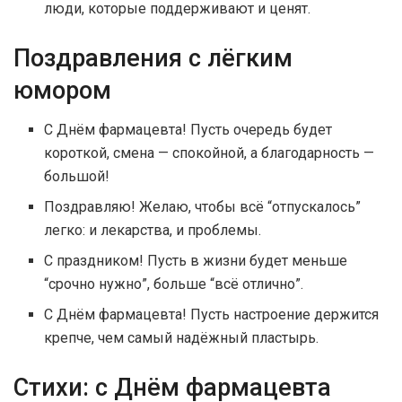
люди, которые поддерживают и ценят.
Поздравления с лёгким
юмором
С Днём фармацевта! Пусть очередь будет
короткой, смена — спокойной, а благодарность —
большой!
Поздравляю! Желаю, чтобы всё “отпускалось”
легко: и лекарства, и проблемы.
С праздником! Пусть в жизни будет меньше
“срочно нужно”, больше “всё отлично”.
С Днём фармацевта! Пусть настроение держится
крепче, чем самый надёжный пластырь.
Стихи: с Днём фармацевта