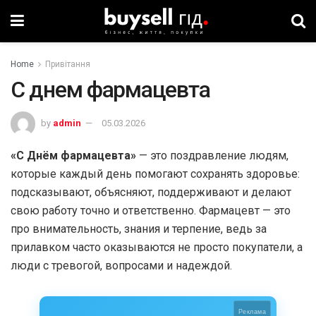
Home
Привітання
С днем фармацевта
by
admin
05.03.2026
«С Днём фармацевта»
— это поздравление людям,
которые каждый день помогают сохранять здоровье:
подсказывают, объясняют, поддерживают и делают
свою работу точно и ответственно. Фармацевт — это
про внимательность, знания и терпение, ведь за
прилавком часто оказываются не просто покупатели, а
люди с тревогой, вопросами и надеждой.
Реклама