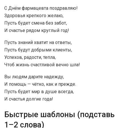
С Днём фармацевта поздравляю!
Здоровья крепкого желаю,
Пусть будет смена без забот,
И счастье рядом круглый год!
Пусть знаний хватит на ответы,
Пусть будут добрыми клиенты,
Успехов, радости, тепла,
Чтоб жизнь счастливой вечно шла!
Вы людям дарите надежду,
И помощь — чётко, как и прежде.
Пусть будет мир в душе всегда,
И счастья долгие года!
Быстрые шаблоны (подставь
1–2 слова)