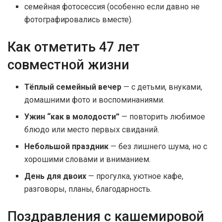
семейная фотосессия (особенно если давно не
фотографировались вместе).
Как отметить 47 лет
совместной жизни
Тёплый семейный вечер
— с детьми, внуками,
домашними фото и воспоминаниями.
Ужин “как в молодости”
— повторить любимое
блюдо или место первых свиданий.
Небольшой праздник
— без лишнего шума, но с
хорошими словами и вниманием.
День для двоих
— прогулка, уютное кафе,
разговоры, планы, благодарность.
Поздравления с кашемировой