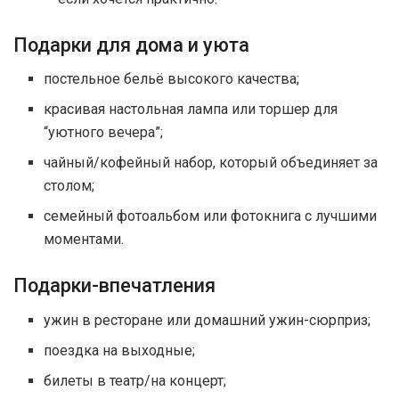
Подарки для дома и уюта
постельное бельё высокого качества;
красивая настольная лампа или торшер для
“уютного вечера”;
чайный/кофейный набор, который объединяет за
столом;
семейный фотоальбом или фотокнига с лучшими
моментами.
Подарки-впечатления
ужин в ресторане или домашний ужин-сюрприз;
поездка на выходные;
билеты в театр/на концерт;