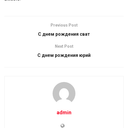
Previous Post
С днем рождения сват
Next Post
С днем рождения юрий
admin