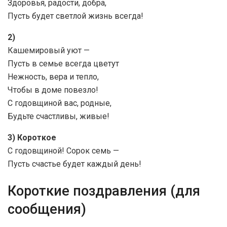
Здоровья, радости, добра,
Пусть будет светлой жизнь всегда!
2)
Кашемировый уют —
Пусть в семье всегда цветут
Нежность, вера и тепло,
Чтобы в доме повезло!
С годовщиной вас, родные,
Будьте счастливы, живые!
3) Короткое
С годовщиной! Сорок семь —
Пусть счастье будет каждый день!
Короткие поздравления (для
сообщения)