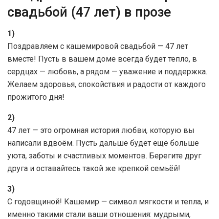
свадьбой (47 лет) в прозе
1)
Поздравляем с кашемировой свадьбой — 47 лет
вместе! Пусть в вашем доме всегда будет тепло, в
сердцах — любовь, а рядом — уважение и поддержка.
Желаем здоровья, спокойствия и радости от каждого
прожитого дня!
2)
47 лет — это огромная история любви, которую вы
написали вдвоём. Пусть дальше будет ещё больше
уюта, заботы и счастливых моментов. Берегите друг
друга и оставайтесь такой же крепкой семьёй!
3)
С годовщиной! Кашемир — символ мягкости и тепла, и
именно такими стали ваши отношения: мудрыми,