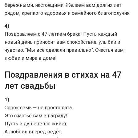
бережными, настоящими. Желаем вам долгих лет
рядом, крепкого здоровья и семейного благополучия.
4)
Поздравляем с 47-летием брака! Пусть каждый
новый день приносит вам спокойствие, улыбки и
чувство: “Мы всё сделали правильно”. Счастья вам,
любви и мира в доме!
Поздравления в стихах на 47
лет свадьбы
1)
Сорок семь — не просто дата,
Это счастье вам в награду!
Пусть в душе тепло живёт,
А любовь вперёд ведёт.