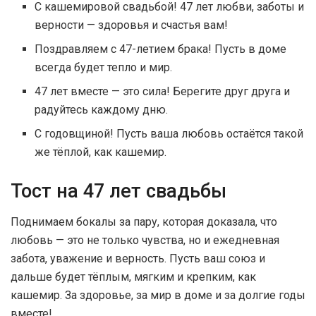
С кашемировой свадьбой! 47 лет любви, заботы и
верности — здоровья и счастья вам!
Поздравляем с 47-летием брака! Пусть в доме
всегда будет тепло и мир.
47 лет вместе — это сила! Берегите друг друга и
радуйтесь каждому дню.
С годовщиной! Пусть ваша любовь остаётся такой
же тёплой, как кашемир.
Тост на 47 лет свадьбы
Поднимаем бокалы за пару, которая доказала, что
любовь — это не только чувства, но и ежедневная
забота, уважение и верность. Пусть ваш союз и
дальше будет тёплым, мягким и крепким, как
кашемир. За здоровье, за мир в доме и за долгие годы
вместе!