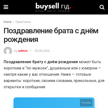
Home
Привітання
Поздравление брата с днём
рождения
by
admin
05.03.2026
Поздравление брату с днём рождения
может быть
коротким и “по-мужски”, душевным или с юмором —
смотря какие у вас отношения. Ниже — готовые
варианты: короткие, своими словами, прикольные, для
открытки и сообщения.
Реклама