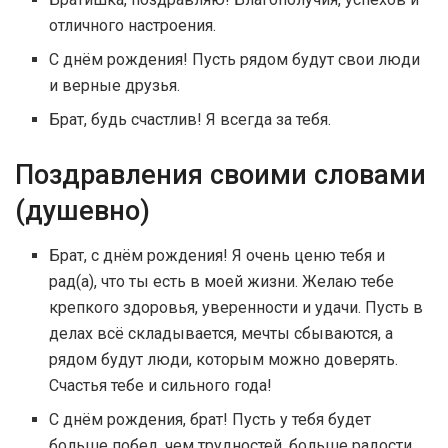
отличного настроения.
С днём рождения! Пусть рядом будут свои люди
и верные друзья.
Брат, будь счастлив! Я всегда за тебя.
Поздравления своими словами
(душевно)
Брат, с днём рождения! Я очень ценю тебя и
рад(а), что ты есть в моей жизни. Желаю тебе
крепкого здоровья, уверенности и удачи. Пусть в
делах всё складывается, мечты сбываются, а
рядом будут люди, которым можно доверять.
Счастья тебе и сильного года!
С днём рождения, брат! Пусть у тебя будет
больше побед, чем трудностей, больше радости,