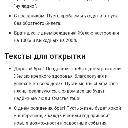
“ну ладно”.
С праздником! Пусть проблемы уходят в отпуск
без обратного билета.
Братишка, с днём рождения! Желаю настроения
на 100% и выходных на 200%.
Тексты для открытки
Дорогой брат! Поздравляю тебя с днём рождения.
Желаю крепкого здоровья, благополучия и
успехов во всех делах. Пусть мечты сбываются,
планы реализуются, а рядом всегда будут
надёжные люди. Счастья тебе!
С днём рождения, брат! Пусть жизнь будет яркой
и интересной, а каждый новый год приносит
новые возможности и радостные события.