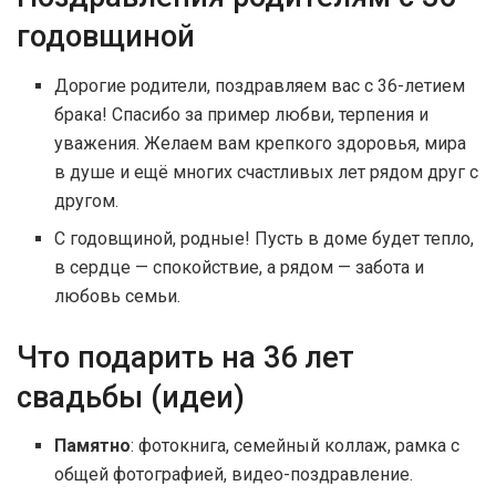
годовщиной
Дорогие родители, поздравляем вас с 36-летием
брака! Спасибо за пример любви, терпения и
уважения. Желаем вам крепкого здоровья, мира
в душе и ещё многих счастливых лет рядом друг с
другом.
С годовщиной, родные! Пусть в доме будет тепло,
в сердце — спокойствие, а рядом — забота и
любовь семьи.
Что подарить на 36 лет
свадьбы (идеи)
Памятно
: фотокнига, семейный коллаж, рамка с
общей фотографией, видео-поздравление.