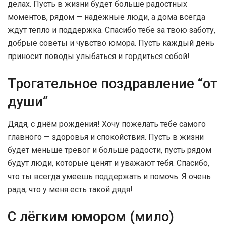
делах. Пусть в жизни будет больше радостных
моментов, рядом — надёжные люди, а дома всегда
ждут тепло и поддержка. Спасибо тебе за твою заботу,
добрые советы и чувство юмора. Пусть каждый день
приносит поводы улыбаться и гордиться собой!
Трогательное поздравление “от
души”
Дядя, с днём рождения! Хочу пожелать тебе самого
главного — здоровья и спокойствия. Пусть в жизни
будет меньше тревог и больше радости, пусть рядом
будут люди, которые ценят и уважают тебя. Спасибо,
что ты всегда умеешь поддержать и помочь. Я очень
рада, что у меня есть такой дядя!
С лёгким юмором (мило)