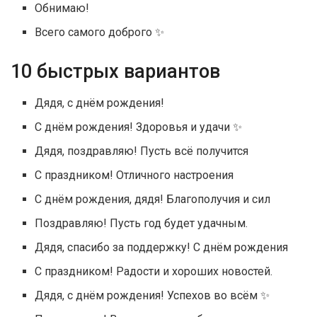
Обнимаю!
Всего самого доброго ✨
10 быстрых вариантов
Дядя, с днём рождения!
С днём рождения! Здоровья и удачи ✨
Дядя, поздравляю! Пусть всё получится
С праздником! Отличного настроения
С днём рождения, дядя! Благополучия и сил
Поздравляю! Пусть год будет удачным.
Дядя, спасибо за поддержку! С днём рождения
С праздником! Радости и хороших новостей.
Дядя, с днём рождения! Успехов во всём ✨