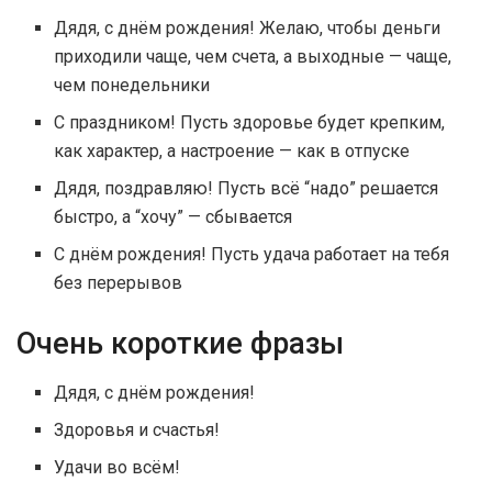
Дядя, с днём рождения! Желаю, чтобы деньги
приходили чаще, чем счета, а выходные — чаще,
чем понедельники
С праздником! Пусть здоровье будет крепким,
как характер, а настроение — как в отпуске
Дядя, поздравляю! Пусть всё “надо” решается
быстро, а “хочу” — сбывается
С днём рождения! Пусть удача работает на тебя
без перерывов
Очень короткие фразы
Дядя, с днём рождения!
Здоровья и счастья!
Удачи во всём!