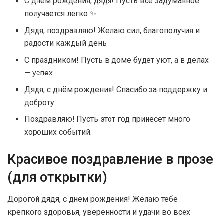
С днём рождения, дядя! Пусть всё задуманное
получается легко ✨
Дядя, поздравляю! Желаю сил, благополучия и
радости каждый день
С праздником! Пусть в доме будет уют, а в делах
— успех
Дядя, с днём рождения! Спасибо за поддержку и
доброту
Поздравляю! Пусть этот год принесёт много
хороших событий.
Красивое поздравление в прозе
(для открытки)
Дорогой дядя, с днём рождения! Желаю тебе
крепкого здоровья, уверенности и удачи во всех