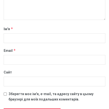
*
Ім'я
*
Email
Сайт
Зберегти моє ім'я, e-mail, та адресу сайту в цьому
браузері для моїх подальших коментарів.