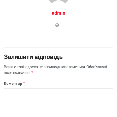
admin
Залишити відповідь
Ваша e-mail адреса не оприлюднюватиметься.
Обов’язкові
*
поля позначені
*
Коментар