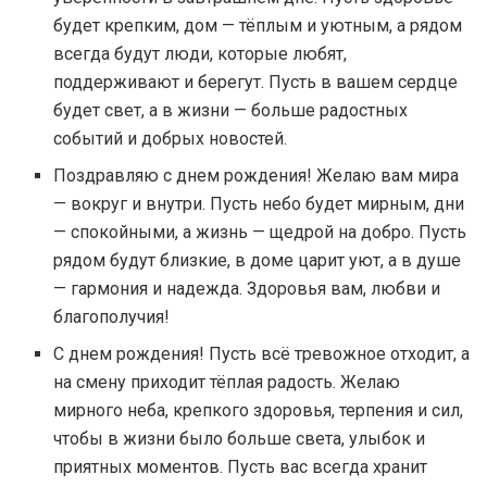
будет крепким, дом — тёплым и уютным, а рядом
всегда будут люди, которые любят,
поддерживают и берегут. Пусть в вашем сердце
будет свет, а в жизни — больше радостных
событий и добрых новостей.
Поздравляю с днем рождения! Желаю вам мира
— вокруг и внутри. Пусть небо будет мирным, дни
— спокойными, а жизнь — щедрой на добро. Пусть
рядом будут близкие, в доме царит уют, а в душе
— гармония и надежда. Здоровья вам, любви и
благополучия!
С днем рождения! Пусть всё тревожное отходит, а
на смену приходит тёплая радость. Желаю
мирного неба, крепкого здоровья, терпения и сил,
чтобы в жизни было больше света, улыбок и
приятных моментов. Пусть вас всегда хранит