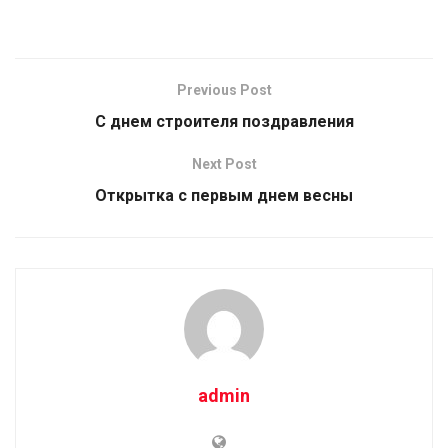
Previous Post
С днем строителя поздравления
Next Post
Открытка с первым днем весны
admin