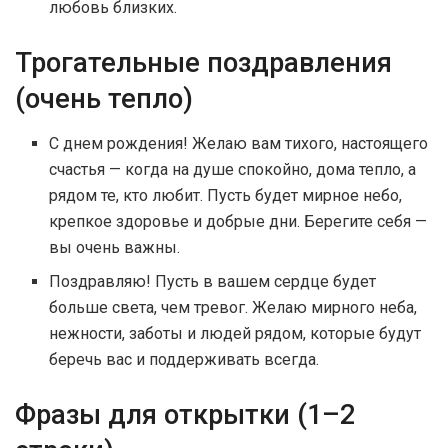
любовь близких.
Трогательные поздравления
(очень тепло)
С днем рождения! Желаю вам тихого, настоящего
счастья — когда на душе спокойно, дома тепло, а
рядом те, кто любит. Пусть будет мирное небо,
крепкое здоровье и добрые дни. Берегите себя —
вы очень важны.
Поздравляю! Пусть в вашем сердце будет
больше света, чем тревог. Желаю мирного неба,
нежности, заботы и людей рядом, которые будут
беречь вас и поддерживать всегда.
Фразы для открытки (1–2