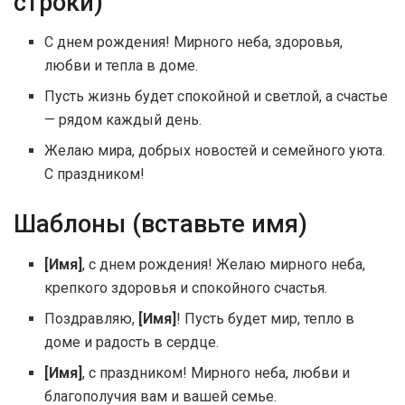
строки)
С днем рождения! Мирного неба, здоровья,
любви и тепла в доме.
Пусть жизнь будет спокойной и светлой, а счастье
— рядом каждый день.
Желаю мира, добрых новостей и семейного уюта.
С праздником!
Шаблоны (вставьте имя)
[Имя]
, с днем рождения! Желаю мирного неба,
крепкого здоровья и спокойного счастья.
Поздравляю,
[Имя]
! Пусть будет мир, тепло в
доме и радость в сердце.
[Имя]
, с праздником! Мирного неба, любви и
благополучия вам и вашей семье.