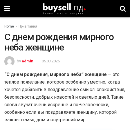
Home
Привітання
С днем рождения мирного
неба женщине
by
admin
05.03.2026
“С днем рождения, мирного неба” женщине
— это
тёплое пожелание, которое особенно уместно, когда
хочется добавить в поздравление смысл: спокойствия,
безопасности, добрых новостей и светлых дней. Такие
слова звучат очень искренне и по-человечески,
особенно если вы поздравляете женщину, которой
важны семья, дом и внутренний мир.