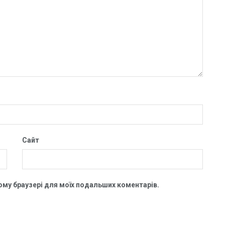
Сайт
цьому браузері для моїх подальших коментарів.