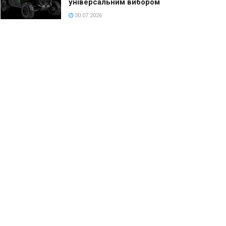
універсальним вибором
30.07.2026