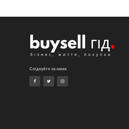
Слідкуйте за нами